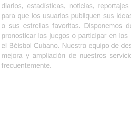
diarios, estadísticas, noticias, report
para que los usuarios publiquen sus ideas
o sus estrellas favoritas. Disponemos d
pronosticar los juegos o participar en lo
el Béisbol Cubano. Nuestro equipo de des
mejora y ampliación de nuestros servici
frecuentemente.