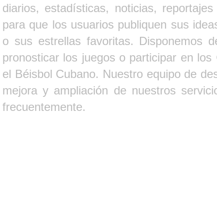
diarios, estadísticas, noticias, report
para que los usuarios publiquen sus ideas
o sus estrellas favoritas. Disponemos d
pronosticar los juegos o participar en lo
el Béisbol Cubano. Nuestro equipo de des
mejora y ampliación de nuestros servici
frecuentemente.