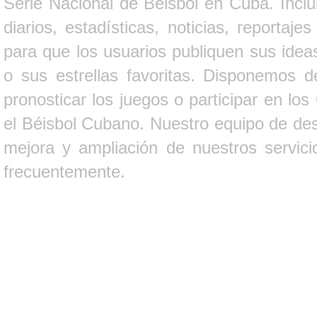
Serie Nacional de Béisbol en Cuba. Inclui
diarios, estadísticas, noticias, report
para que los usuarios publiquen sus ideas
o sus estrellas favoritas. Disponemos d
pronosticar los juegos o participar en lo
el Béisbol Cubano. Nuestro equipo de des
mejora y ampliación de nuestros servici
frecuentemente.