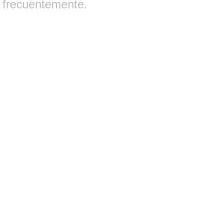
frecuentemente.