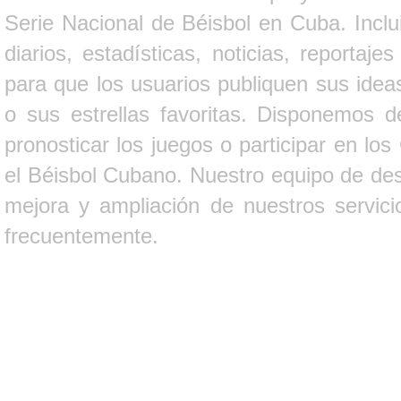
Serie Nacional de Béisbol en Cuba. Inclui
diarios, estadísticas, noticias, report
para que los usuarios publiquen sus ideas
o sus estrellas favoritas. Disponemos d
pronosticar los juegos o participar en lo
el Béisbol Cubano. Nuestro equipo de des
mejora y ampliación de nuestros servici
frecuentemente.