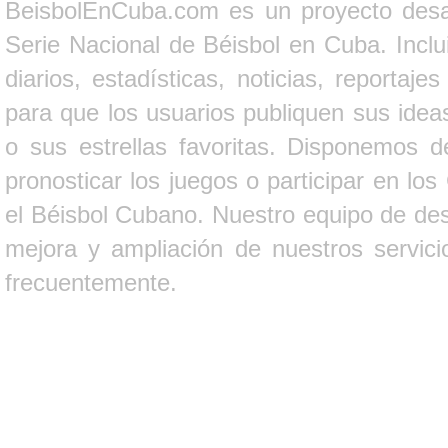
BeisbolEnCuba.com es un proyecto desarr
Serie Nacional de Béisbol en Cuba. Inclui
diarios, estadísticas, noticias, report
para que los usuarios publiquen sus ideas
o sus estrellas favoritas. Disponemos d
pronosticar los juegos o participar en lo
el Béisbol Cubano. Nuestro equipo de des
mejora y ampliación de nuestros servici
frecuentemente.