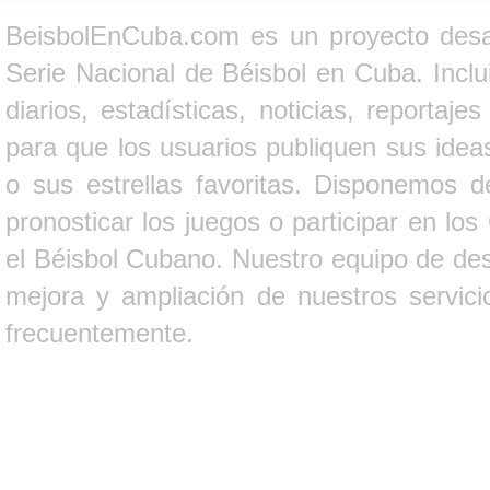
BeisbolEnCuba.com es un proyecto desarr
Serie Nacional de Béisbol en Cuba. Inclui
diarios, estadísticas, noticias, report
para que los usuarios publiquen sus ideas
o sus estrellas favoritas. Disponemos d
pronosticar los juegos o participar en lo
el Béisbol Cubano. Nuestro equipo de des
mejora y ampliación de nuestros servici
frecuentemente.