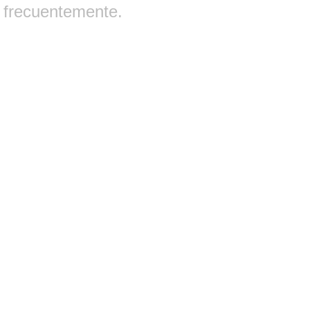
frecuentemente.