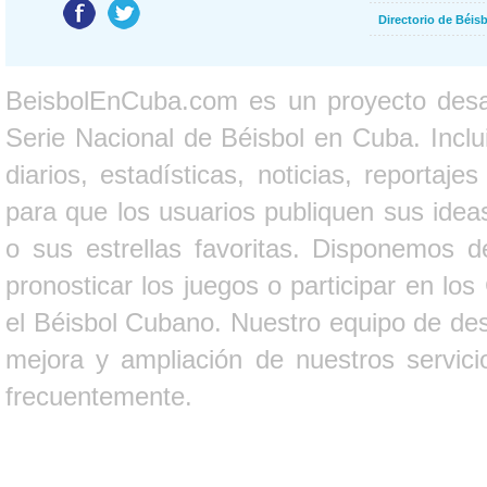
Directorio de Béi
BeisbolEnCuba.com es un proyecto desarr
Serie Nacional de Béisbol en Cuba. Inclui
diarios, estadísticas, noticias, report
para que los usuarios publiquen sus ideas
o sus estrellas favoritas. Disponemos d
pronosticar los juegos o participar en lo
el Béisbol Cubano. Nuestro equipo de des
mejora y ampliación de nuestros servici
frecuentemente.