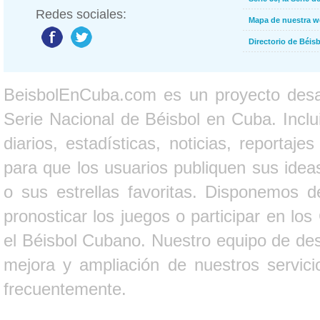
Redes sociales:
Mapa de nuestra 
Directorio de Béi
BeisbolEnCuba.com es un proyecto desarr
Serie Nacional de Béisbol en Cuba. Inclui
diarios, estadísticas, noticias, report
para que los usuarios publiquen sus ideas
o sus estrellas favoritas. Disponemos d
pronosticar los juegos o participar en lo
el Béisbol Cubano. Nuestro equipo de des
mejora y ampliación de nuestros servici
frecuentemente.