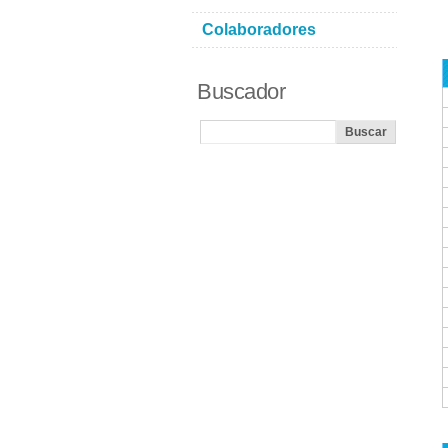
Colaboradores
Buscador