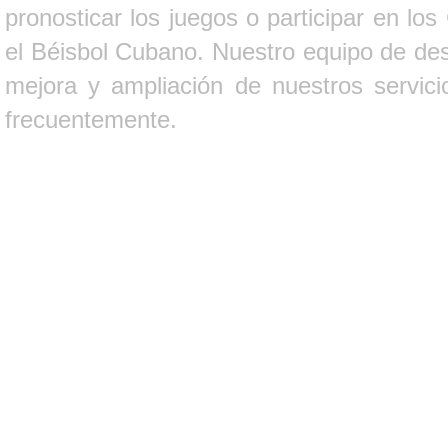
pronosticar los juegos o participar en lo
el Béisbol Cubano. Nuestro equipo de des
mejora y ampliación de nuestros servici
frecuentemente.