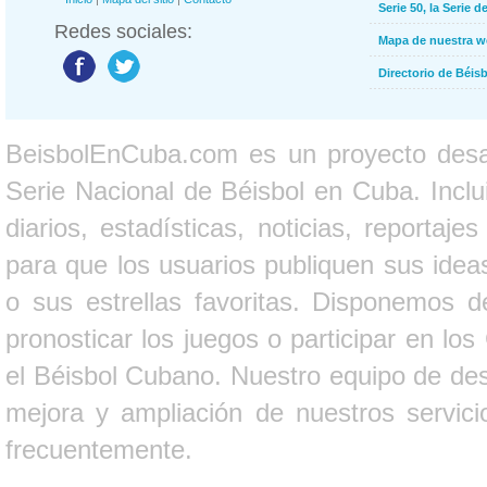
Serie 50, la Serie d
Redes sociales:
Mapa de nuestra 
Directorio de Béi
BeisbolEnCuba.com es un proyecto desarr
Serie Nacional de Béisbol en Cuba. Inclui
diarios, estadísticas, noticias, report
para que los usuarios publiquen sus ideas
o sus estrellas favoritas. Disponemos d
pronosticar los juegos o participar en lo
el Béisbol Cubano. Nuestro equipo de des
mejora y ampliación de nuestros servici
frecuentemente.