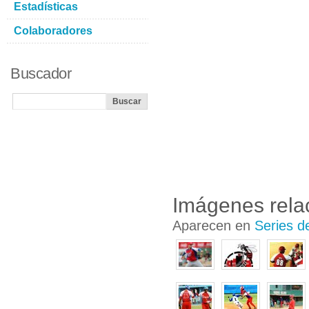
Estadísticas
Colaboradores
Buscador
Imágenes rela
Aparecen en
Series d