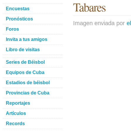
Tabares
Encuestas
Pronósticos
Imagen enviada por
e
Foros
Invita a tus amigos
Libro de visitas
Series de Béisbol
Equipos de Cuba
Estadios de béisbol
Provincias de Cuba
Reportajes
Artículos
Records