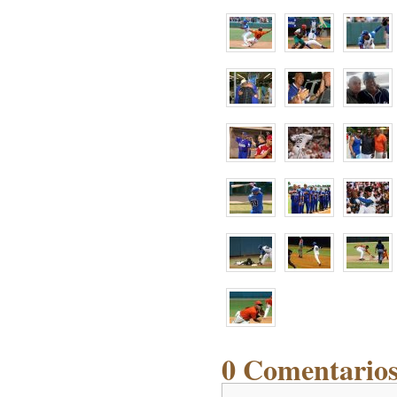
0 Comentarios