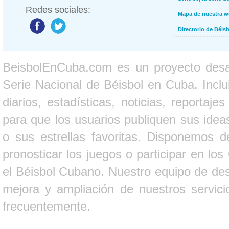
Redes sociales:
Mapa de nuestra 
Directorio de Béi
BeisbolEnCuba.com es un proyecto desarr
Serie Nacional de Béisbol en Cuba. Inclui
diarios, estadísticas, noticias, report
para que los usuarios publiquen sus ideas
o sus estrellas favoritas. Disponemos d
pronosticar los juegos o participar en lo
el Béisbol Cubano. Nuestro equipo de des
mejora y ampliación de nuestros servici
frecuentemente.