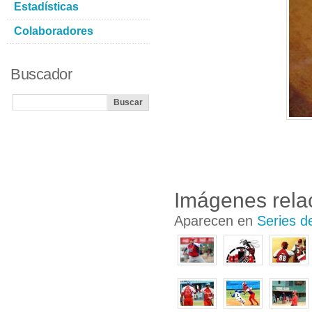
Estadísticas
Colaboradores
Buscador
Imágenes rela
Aparecen en
Series d