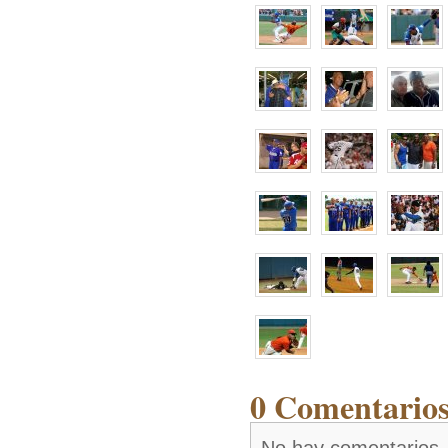
0 Comentarios