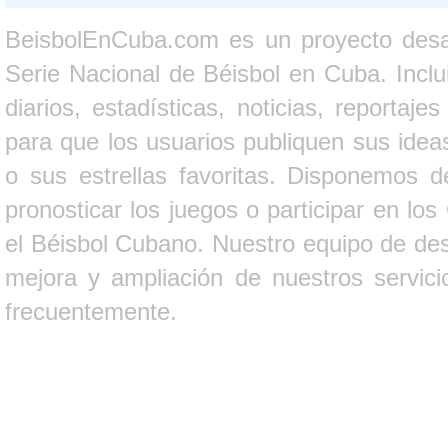
BeisbolEnCuba.com es un proyecto desarr
Serie Nacional de Béisbol en Cuba. Inclui
diarios, estadísticas, noticias, report
para que los usuarios publiquen sus ideas
o sus estrellas favoritas. Disponemos d
pronosticar los juegos o participar en lo
el Béisbol Cubano. Nuestro equipo de des
mejora y ampliación de nuestros servici
frecuentemente.