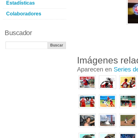
Estadísticas
Colaboradores
Buscador
Imágenes rela
Aparecen en
Series d