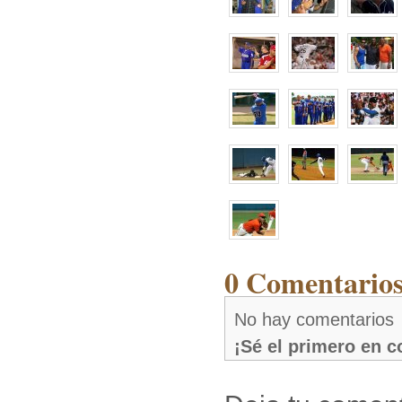
0 Comentarios
No hay comentarios
¡Sé el primero en 