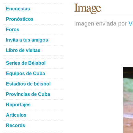
Image
Encuestas
Pronósticos
Imagen enviada por
V
Foros
Invita a tus amigos
Libro de visitas
Series de Béisbol
Equipos de Cuba
Estadios de béisbol
Provincias de Cuba
Reportajes
Artículos
Records