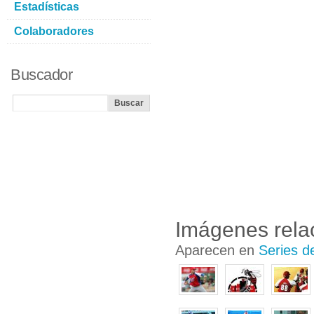
Estadísticas
Colaboradores
Buscador
Imágenes rela
Aparecen en
Series d