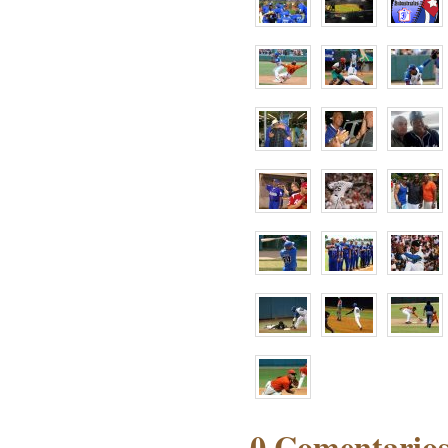
0 Comentarios