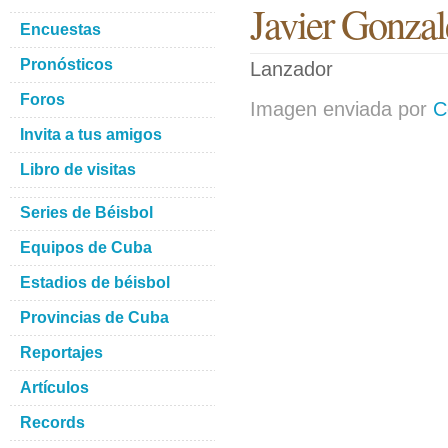
Javier Gonzal
Encuestas
Pronósticos
Lanzador
Foros
Imagen enviada por
C
Invita a tus amigos
Libro de visitas
Series de Béisbol
Equipos de Cuba
Estadios de béisbol
Provincias de Cuba
Reportajes
Artículos
Records