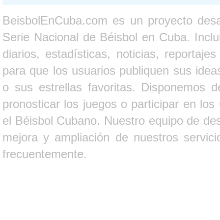
BeisbolEnCuba.com es un proyecto desarr
Serie Nacional de Béisbol en Cuba. Inclui
diarios, estadísticas, noticias, report
para que los usuarios publiquen sus ideas
o sus estrellas favoritas. Disponemos d
pronosticar los juegos o participar en lo
el Béisbol Cubano. Nuestro equipo de des
mejora y ampliación de nuestros servici
frecuentemente.