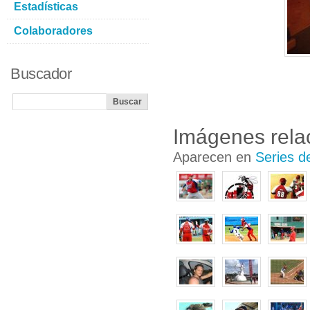
Estadísticas
Colaboradores
Buscador
Imágenes rela
Aparecen en
Series d