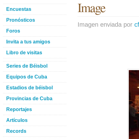
Image
Encuestas
Pronósticos
Imagen enviada por
c
Foros
Invita a tus amigos
Libro de visitas
Series de Béisbol
Equipos de Cuba
Estadios de béisbol
Provincias de Cuba
Reportajes
Artículos
Records