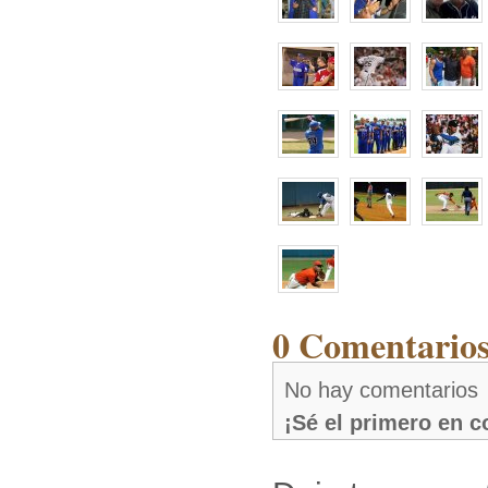
0 Comentarios
No hay comentarios
¡Sé el primero en 