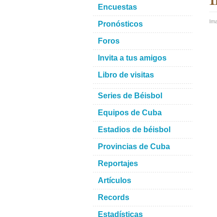
Encuestas
Im
Pronósticos
Foros
Invita a tus amigos
Libro de visitas
Series de Béisbol
Equipos de Cuba
Estadios de béisbol
Provincias de Cuba
Reportajes
Artículos
Records
Estadísticas