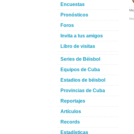
Encuestas
Mej
Pronósticos
Im
Foros
Invita a tus amigos
Libro de visitas
Series de Béisbol
Equipos de Cuba
Estadios de béisbol
Provincias de Cuba
Reportajes
Artículos
Records
Estadísticas