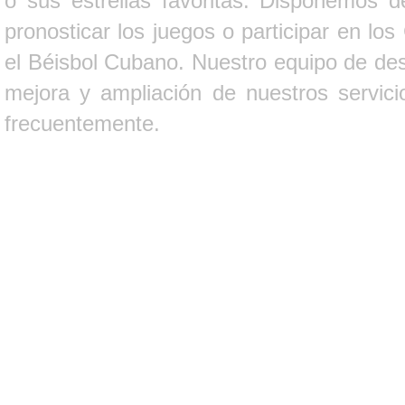
o sus estrellas favoritas. Disponemos d
pronosticar los juegos o participar en lo
el Béisbol Cubano. Nuestro equipo de des
mejora y ampliación de nuestros servici
frecuentemente.