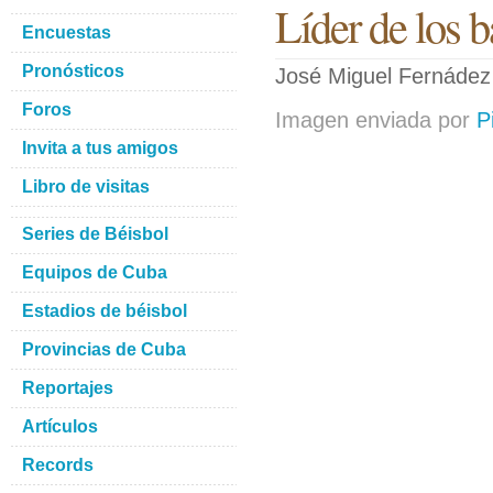
Líder de los 
Encuestas
Pronósticos
José Miguel Fernádez 
Foros
Imagen enviada por
P
Invita a tus amigos
Libro de visitas
Series de Béisbol
Equipos de Cuba
Estadios de béisbol
Provincias de Cuba
Reportajes
Artículos
Records