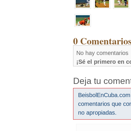
0 Comentarios
No hay comentarios
¡Sé el primero en 
Deja tu coment
BeisbolEnCuba.com s
comentarios que co
no apropiadas.