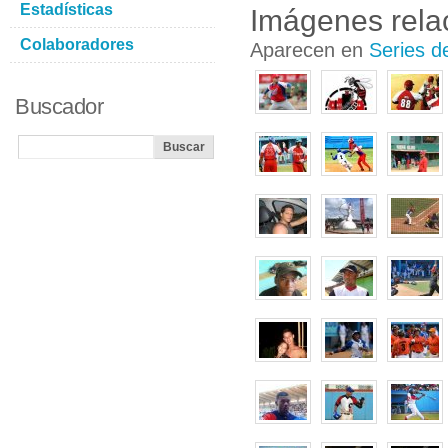
Estadísticas
Imágenes rela
Colaboradores
Aparecen en
Series d
Buscador