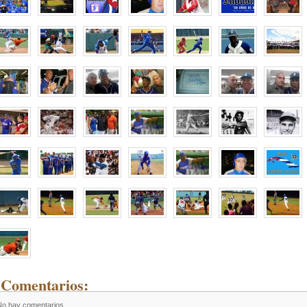
 Comentarios:
No hay comentarios