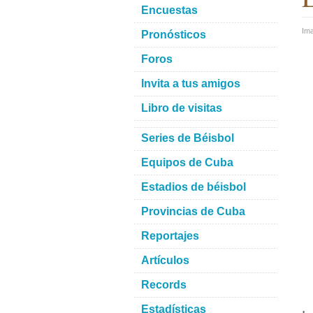
Encuestas
Im
Pronósticos
Foros
Invita a tus amigos
Libro de visitas
Series de Béisbol
Equipos de Cuba
Estadios de béisbol
Provincias de Cuba
Reportajes
Artículos
Records
Estadísticas