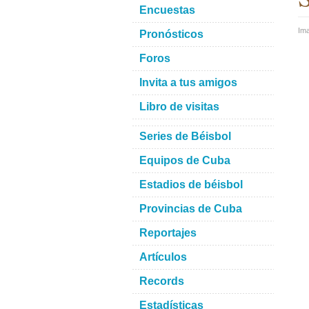
Encuestas
Im
Pronósticos
Foros
Invita a tus amigos
Libro de visitas
Series de Béisbol
Equipos de Cuba
Estadios de béisbol
Provincias de Cuba
Reportajes
Artículos
Records
Estadísticas