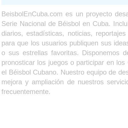
BeisbolEnCuba.com es un proyecto desarr
Serie Nacional de Béisbol en Cuba. Inclui
diarios, estadísticas, noticias, report
para que los usuarios publiquen sus ideas
o sus estrellas favoritas. Disponemos d
pronosticar los juegos o participar en lo
el Béisbol Cubano. Nuestro equipo de des
mejora y ampliación de nuestros servici
frecuentemente.