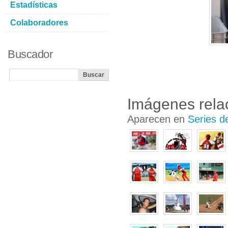
Estadísticas
Colaboradores
Buscador
Imágenes rela
Aparecen en
Series d