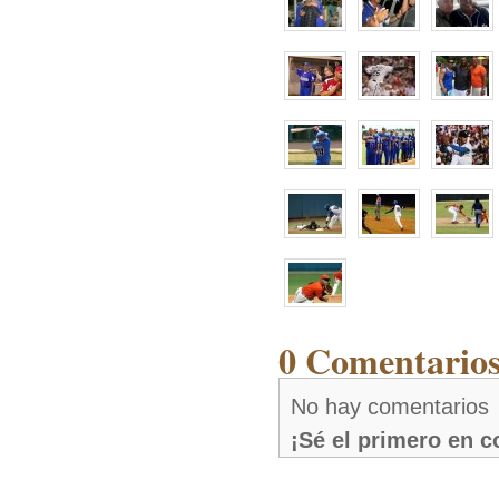
0 Comentarios
No hay comentarios
¡Sé el primero en 