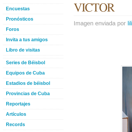
VICTOR
Encuestas
Pronósticos
Imagen enviada por
li
Foros
Invita a tus amigos
Libro de visitas
Series de Béisbol
Equipos de Cuba
Estadios de béisbol
Provincias de Cuba
Reportajes
Artículos
Records