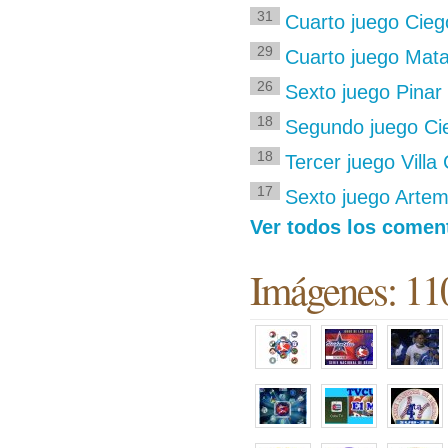
31
Cuarto juego Ciego
29
Cuarto juego Mata
26
Sexto juego Pinar
18
Segundo juego Cie
18
Tercer juego Villa
17
Sexto juego Arte
Ver todos los comen
Imágenes: 11