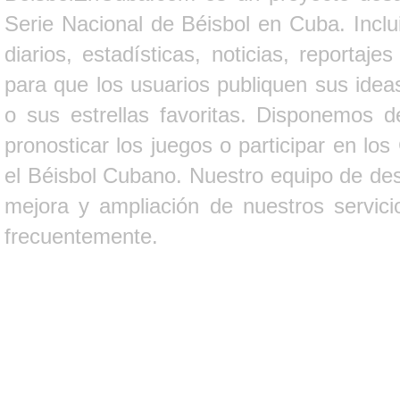
Serie Nacional de Béisbol en Cuba. Inclui
diarios, estadísticas, noticias, report
para que los usuarios publiquen sus ideas
o sus estrellas favoritas. Disponemos d
pronosticar los juegos o participar en lo
el Béisbol Cubano. Nuestro equipo de des
mejora y ampliación de nuestros servici
frecuentemente.