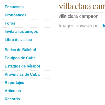
villa clara c
Encuestas
Pronósticos
villa clara campeon
Foros
Imagen enviada por
d
Invita a tus amigos
Libro de visitas
Series de Béisbol
Equipos de Cuba
Estadios de béisbol
Provincias de Cuba
Reportajes
Artículos
Records