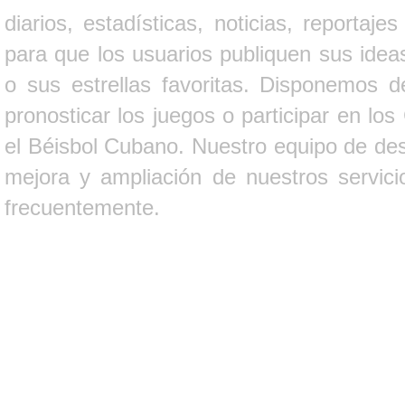
diarios, estadísticas, noticias, report
para que los usuarios publiquen sus ideas
o sus estrellas favoritas. Disponemos d
pronosticar los juegos o participar en lo
el Béisbol Cubano. Nuestro equipo de des
mejora y ampliación de nuestros servici
frecuentemente.