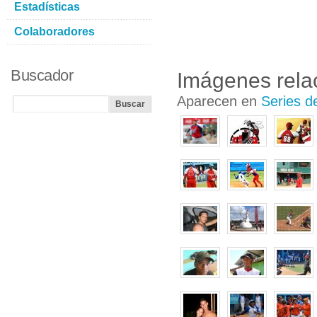
Estadísticas
Colaboradores
Buscador
Imágenes rela
Aparecen en
Series d