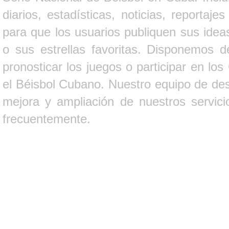
diarios, estadísticas, noticias, report
para que los usuarios publiquen sus ideas
o sus estrellas favoritas. Disponemos d
pronosticar los juegos o participar en lo
el Béisbol Cubano. Nuestro equipo de des
mejora y ampliación de nuestros servici
frecuentemente.