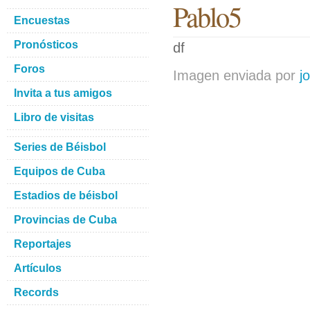
Pablo5
Encuestas
Pronósticos
df
Foros
Imagen enviada por
j
Invita a tus amigos
Libro de visitas
Series de Béisbol
Equipos de Cuba
Estadios de béisbol
Provincias de Cuba
Reportajes
Artículos
Records