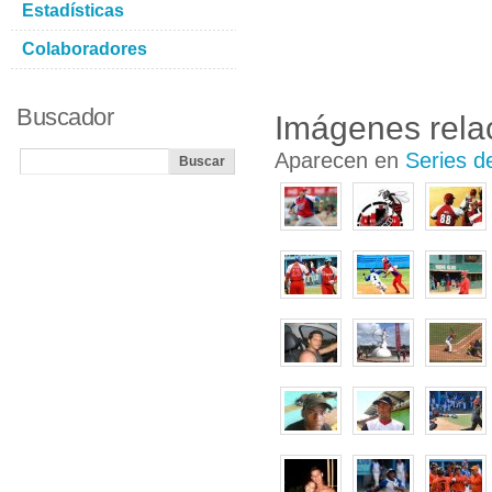
Estadísticas
Colaboradores
Buscador
Imágenes rela
Aparecen en
Series d