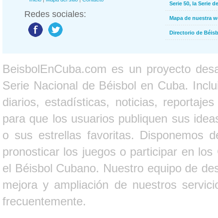
Serie 50, la Serie d
Redes sociales:
Mapa de nuestra 
Directorio de Béi
BeisbolEnCuba.com es un proyecto desarr
Serie Nacional de Béisbol en Cuba. Inclui
diarios, estadísticas, noticias, report
para que los usuarios publiquen sus ideas
o sus estrellas favoritas. Disponemos d
pronosticar los juegos o participar en lo
el Béisbol Cubano. Nuestro equipo de des
mejora y ampliación de nuestros servici
frecuentemente.