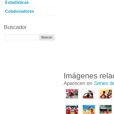
Estadísticas
Colaboradores
Buscador
Imágenes rela
Aparecen en
Series d