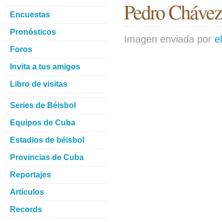
Pedro Chávez
Encuestas
Pronósticos
Imagen enviada por
e
Foros
Invita a tus amigos
Libro de visitas
Series de Béisbol
Equipos de Cuba
Estadios de béisbol
Provincias de Cuba
Reportajes
Artículos
Records