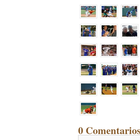
0 Comentarios