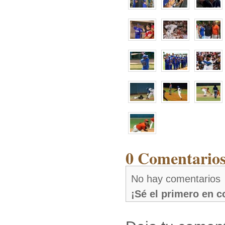
0 Comentarios
No hay comentarios
¡Sé el primero en 