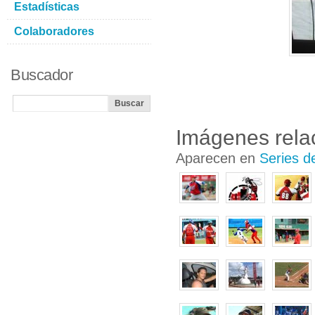
Estadísticas
Colaboradores
Buscador
Imágenes rela
Aparecen en
Series d