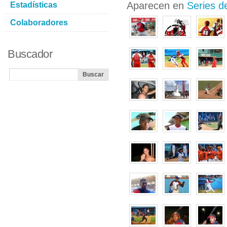
Aparecen en
Series d
Estadísticas
Colaboradores
Buscador