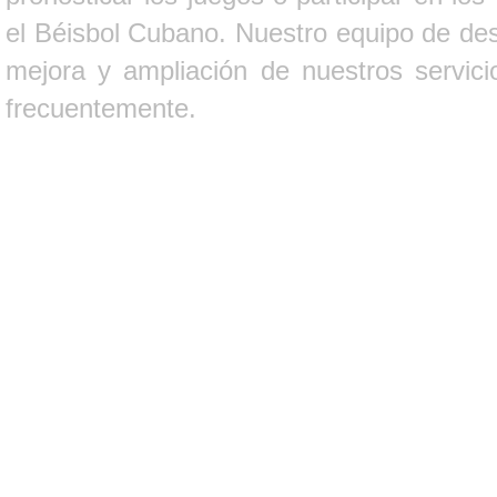
el Béisbol Cubano. Nuestro equipo de des
mejora y ampliación de nuestros servici
frecuentemente.