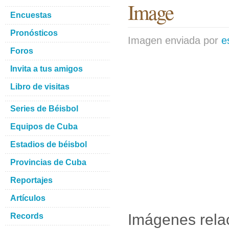
Image
Encuestas
Pronósticos
Imagen enviada por
e
Foros
Invita a tus amigos
Libro de visitas
Series de Béisbol
Equipos de Cuba
Estadios de béisbol
Provincias de Cuba
Reportajes
Artículos
Imágenes rela
Records