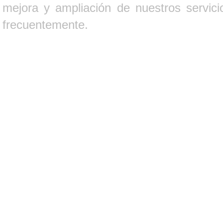
mejora y ampliación de nuestros servici
frecuentemente.