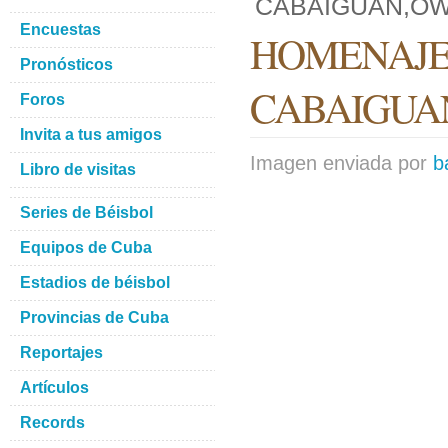
CABAIGUAN,OW
Encuestas
HOMENAJE
Pronósticos
CABAIGUA
Foros
Invita a tus amigos
Imagen enviada por
b
Libro de visitas
Series de Béisbol
Equipos de Cuba
Estadios de béisbol
Provincias de Cuba
Reportajes
Artículos
Records