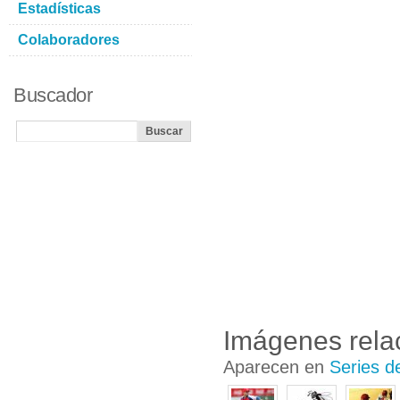
Estadísticas
Colaboradores
Buscador
Imágenes rela
Aparecen en
Series d