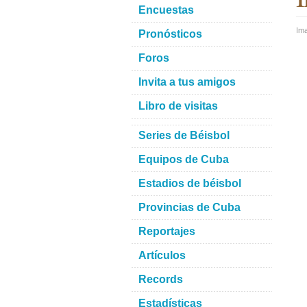
Encuestas
Im
Pronósticos
Foros
Invita a tus amigos
Libro de visitas
Series de Béisbol
Equipos de Cuba
Estadios de béisbol
Provincias de Cuba
Reportajes
Artículos
Records
Estadísticas