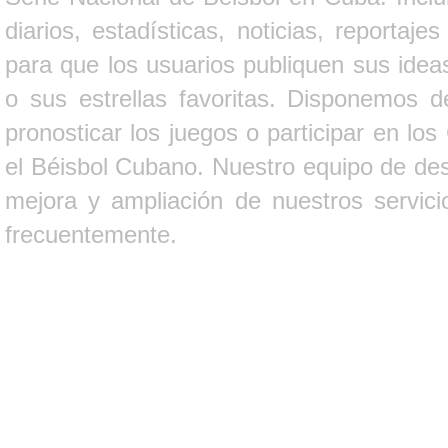
diarios, estadísticas, noticias, report
para que los usuarios publiquen sus ideas
o sus estrellas favoritas. Disponemos d
pronosticar los juegos o participar en lo
el Béisbol Cubano. Nuestro equipo de des
mejora y ampliación de nuestros servici
frecuentemente.