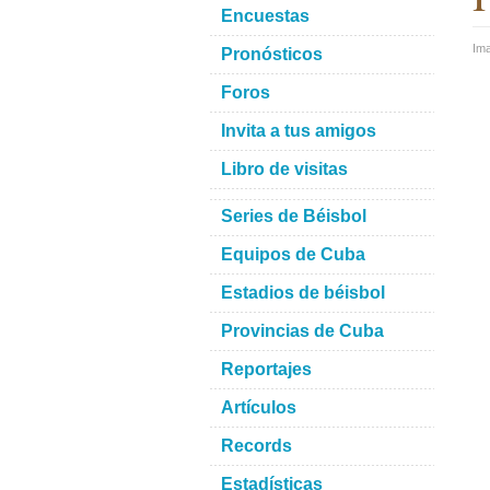
Encuestas
Im
Pronósticos
Foros
Invita a tus amigos
Libro de visitas
Series de Béisbol
Equipos de Cuba
Estadios de béisbol
Provincias de Cuba
Reportajes
Artículos
Records
Estadísticas