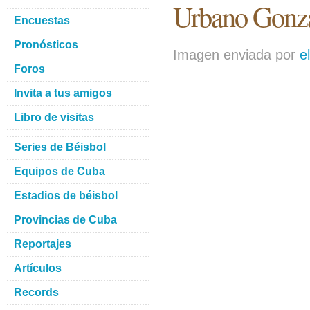
Urbano Gonz
Encuestas
Pronósticos
Imagen enviada por
e
Foros
Invita a tus amigos
Libro de visitas
Series de Béisbol
Equipos de Cuba
Estadios de béisbol
Provincias de Cuba
Reportajes
Artículos
Records