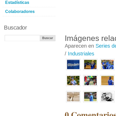
Estadísticas
Colaboradores
Buscador
Imágenes rela
Aparecen en
Series d
/
Industriales
0 Comentarios