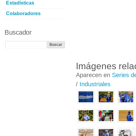
Estadísticas
Colaboradores
Buscador
Imágenes rela
Aparecen en
Series d
/
Industriales