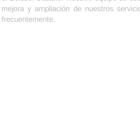
mejora y ampliación de nuestros servici
frecuentemente.