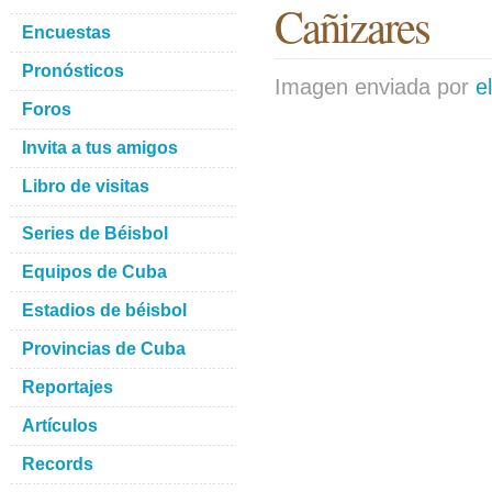
Cañizares
Encuestas
Pronósticos
Imagen enviada por
e
Foros
Invita a tus amigos
Libro de visitas
Series de Béisbol
Equipos de Cuba
Estadios de béisbol
Provincias de Cuba
Reportajes
Artículos
Records