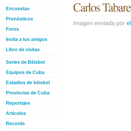
Carlos Tabare
Encuestas
Pronósticos
Imagen enviada por
e
Foros
Invita a tus amigos
Libro de visitas
Series de Béisbol
Equipos de Cuba
Estadios de béisbol
Provincias de Cuba
Reportajes
Artículos
Records