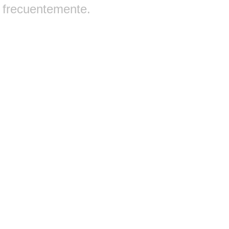
frecuentemente.