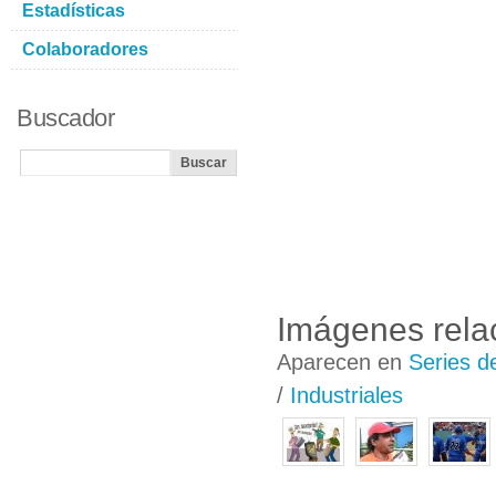
Estadísticas
Colaboradores
Buscador
Imágenes rela
Aparecen en
Series d
/
Industriales