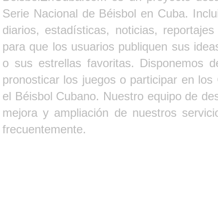
Serie Nacional de Béisbol en Cuba. Inclui
diarios, estadísticas, noticias, report
para que los usuarios publiquen sus ideas
o sus estrellas favoritas. Disponemos d
pronosticar los juegos o participar en lo
el Béisbol Cubano. Nuestro equipo de des
mejora y ampliación de nuestros servici
frecuentemente.