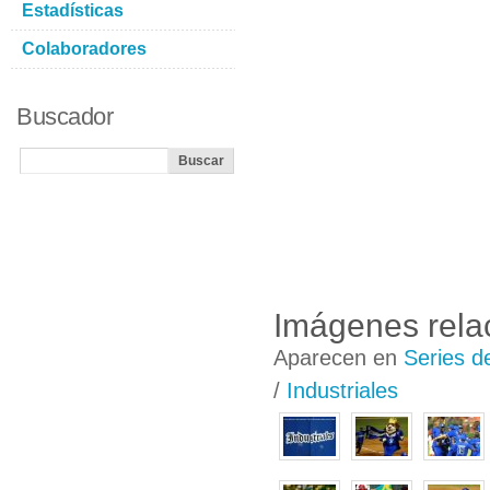
Estadísticas
Colaboradores
Buscador
Imágenes rela
Aparecen en
Series d
/
Industriales