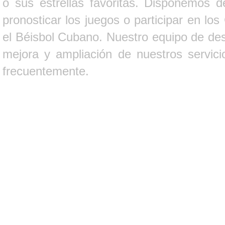
o sus estrellas favoritas. Disponemos d
pronosticar los juegos o participar en lo
el Béisbol Cubano. Nuestro equipo de des
mejora y ampliación de nuestros servici
frecuentemente.