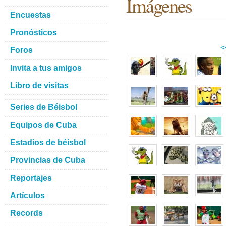
Imágenes
Encuestas
Pronósticos
<
Foros
Invita a tus amigos
Libro de visitas
Series de Béisbol
Equipos de Cuba
Estadios de béisbol
Provincias de Cuba
Reportajes
Artículos
Records