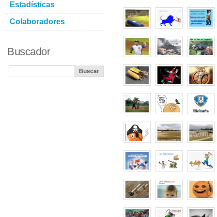
Estadísticas
Colaboradores
Buscador