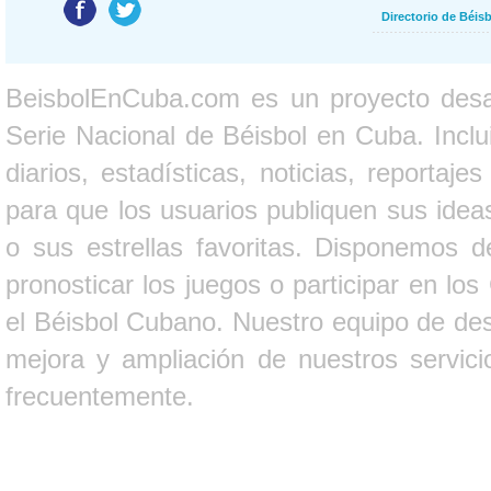
Directorio de Béi
BeisbolEnCuba.com es un proyecto desarr
Serie Nacional de Béisbol en Cuba. Inclui
diarios, estadísticas, noticias, report
para que los usuarios publiquen sus ideas
o sus estrellas favoritas. Disponemos d
pronosticar los juegos o participar en lo
el Béisbol Cubano. Nuestro equipo de des
mejora y ampliación de nuestros servici
frecuentemente.