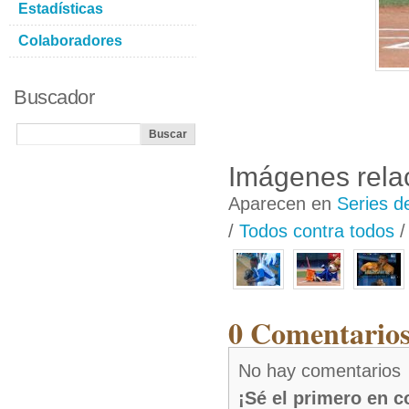
Estadísticas
Colaboradores
Buscador
Imágenes rela
Aparecen en
Series d
/
Todos contra todos
0 Comentarios
No hay comentarios
¡Sé el primero en 