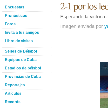
2-1 por los le
Encuestas
Pronósticos
Esperando la victoria 
Foros
Imagen enviada por
y
Invita a tus amigos
Libro de visitas
Series de Béisbol
Equipos de Cuba
Estadios de béisbol
Provincias de Cuba
Reportajes
Artículos
Records