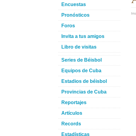
Encuestas
Im
Pronósticos
Foros
Invita a tus amigos
Libro de visitas
Series de Béisbol
Equipos de Cuba
Estadios de béisbol
Provincias de Cuba
Reportajes
Artículos
Records
Estadísticas