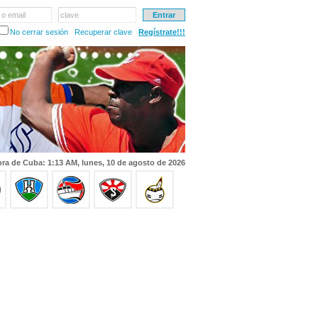
 o email
clave
No cerrar sesión
Recuperar clave
Regístrate!!!
ra de Cuba: 1:13 AM, lunes, 10 de agosto de 2026