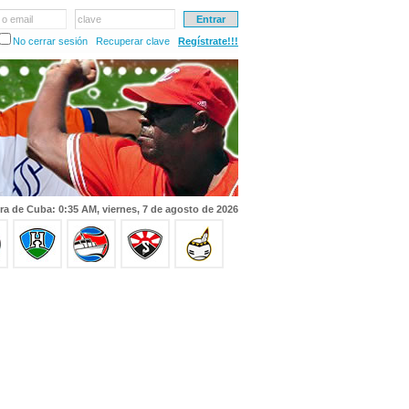
 o email
clave
No cerrar sesión
Recuperar clave
Regístrate!!!
ra de Cuba: 0:35 AM, viernes, 7 de agosto de 2026