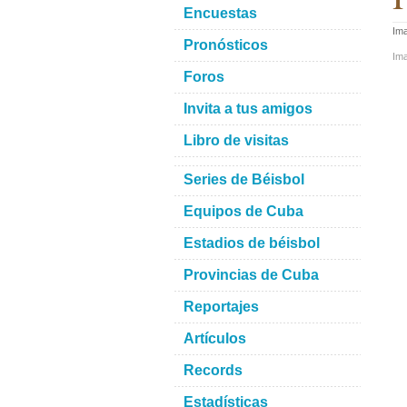
Encuestas
Ima
Pronósticos
Im
Foros
Invita a tus amigos
Libro de visitas
Series de Béisbol
Equipos de Cuba
Estadios de béisbol
Provincias de Cuba
Reportajes
Artículos
Records
Estadísticas