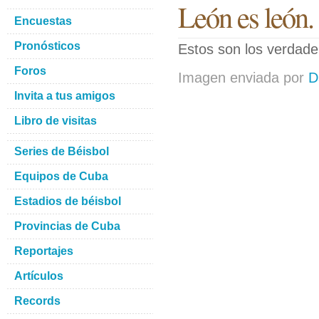
León es león.
Encuestas
Pronósticos
Estos son los verdad
Foros
Imagen enviada por
D
Invita a tus amigos
Libro de visitas
Series de Béisbol
Equipos de Cuba
Estadios de béisbol
Provincias de Cuba
Reportajes
Artículos
Records