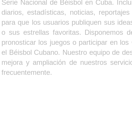
Serie Nacional de Béisbol en Cuba. Inclui
diarios, estadísticas, noticias, report
para que los usuarios publiquen sus ideas
o sus estrellas favoritas. Disponemos d
pronosticar los juegos o participar en lo
el Béisbol Cubano. Nuestro equipo de des
mejora y ampliación de nuestros servici
frecuentemente.