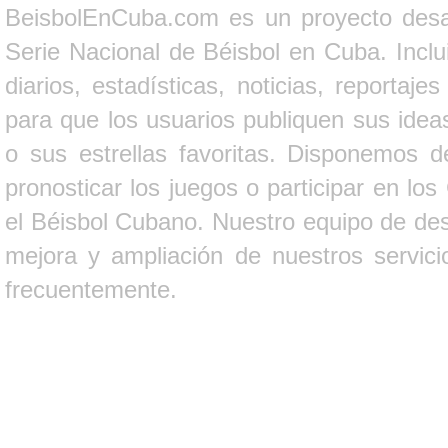
BeisbolEnCuba.com es un proyecto desarr
Serie Nacional de Béisbol en Cuba. Inclui
diarios, estadísticas, noticias, report
para que los usuarios publiquen sus ideas
o sus estrellas favoritas. Disponemos d
pronosticar los juegos o participar en lo
el Béisbol Cubano. Nuestro equipo de des
mejora y ampliación de nuestros servici
frecuentemente.