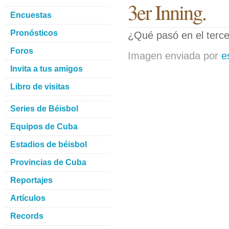
3er Inning.
Encuestas
Pronósticos
¿Qué pasó en el terce
Foros
Imagen enviada por
e
Invita a tus amigos
Libro de visitas
Series de Béisbol
Equipos de Cuba
Estadios de béisbol
Provincias de Cuba
Reportajes
Artículos
Records