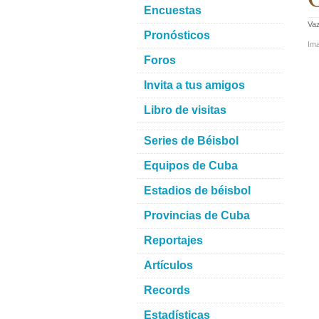
Encuestas
Va
Pronósticos
Im
Foros
Invita a tus amigos
Libro de visitas
Series de Béisbol
Equipos de Cuba
Estadios de béisbol
Provincias de Cuba
Reportajes
Artículos
Records
Estadísticas