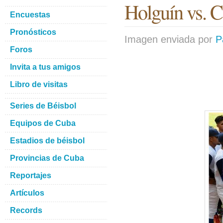
Holguín vs. 
Encuestas
Pronósticos
Imagen enviada por
P
Foros
Invita a tus amigos
Libro de visitas
Series de Béisbol
Equipos de Cuba
Estadios de béisbol
Provincias de Cuba
Reportajes
Artículos
Records