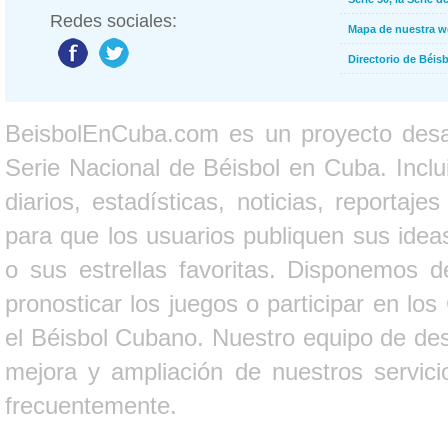
Redes sociales:
Mapa de nuestra 
Directorio de Béi
BeisbolEnCuba.com es un proyecto desarr
Serie Nacional de Béisbol en Cuba. Inclui
diarios, estadísticas, noticias, report
para que los usuarios publiquen sus ideas
o sus estrellas favoritas. Disponemos d
pronosticar los juegos o participar en lo
el Béisbol Cubano. Nuestro equipo de des
mejora y ampliación de nuestros servici
frecuentemente.