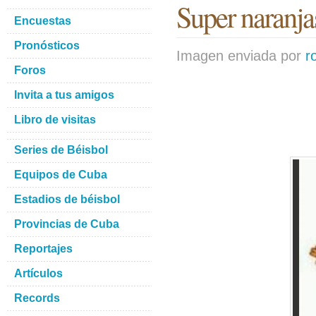
Super naranja
Encuestas
Pronósticos
Imagen enviada por
r
Foros
Invita a tus amigos
Libro de visitas
Series de Béisbol
Equipos de Cuba
Estadios de béisbol
Provincias de Cuba
Reportajes
Artículos
Records