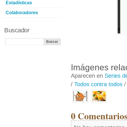
Estadísticas
Colaboradores
Buscador
Imágenes rela
Aparecen en
Series d
/
Todos contra todos
0 Comentarios