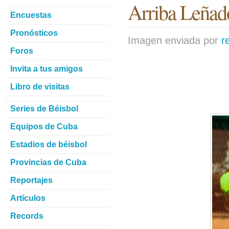
Arriba Leñad
Encuestas
Pronósticos
Imagen enviada por
r
Foros
Invita a tus amigos
Libro de visitas
Series de Béisbol
Equipos de Cuba
Estadios de béisbol
Provincias de Cuba
Reportajes
Artículos
Records