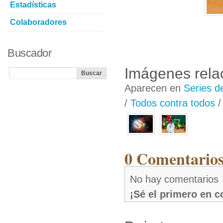
Estadísticas
Colaboradores
Buscador
Imágenes rela
Aparecen en
Series d
/
Todos contra todos
0 Comentarios
No hay comentarios
¡Sé el primero en 