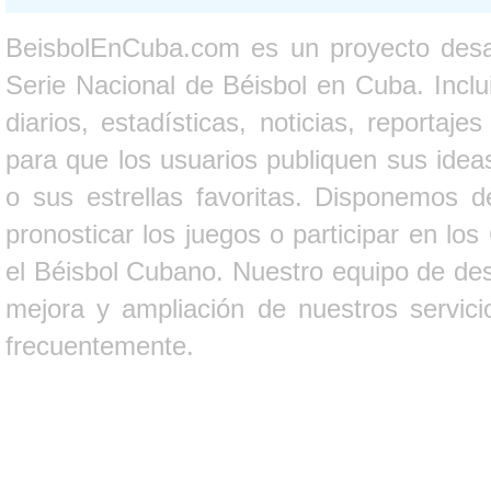
BeisbolEnCuba.com es un proyecto desarr
Serie Nacional de Béisbol en Cuba. Inclui
diarios, estadísticas, noticias, report
para que los usuarios publiquen sus ideas
o sus estrellas favoritas. Disponemos d
pronosticar los juegos o participar en lo
el Béisbol Cubano. Nuestro equipo de des
mejora y ampliación de nuestros servici
frecuentemente.