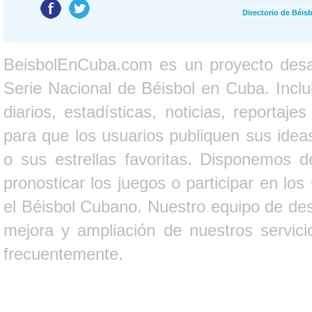
Directorio de Béi
BeisbolEnCuba.com es un proyecto desarr
Serie Nacional de Béisbol en Cuba. Inclui
diarios, estadísticas, noticias, report
para que los usuarios publiquen sus ideas
o sus estrellas favoritas. Disponemos d
pronosticar los juegos o participar en lo
el Béisbol Cubano. Nuestro equipo de des
mejora y ampliación de nuestros servici
frecuentemente.