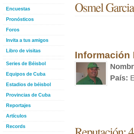
Osmel Garcia
Encuestas
Pronósticos
Foros
Invita a tus amigos
Libro de visitas
Información
Series de Béisbol
Nombr
Equipos de Cuba
País:
E
Estadios de béisbol
Provincias de Cuba
Reportajes
Artículos
Reputación: 
Records